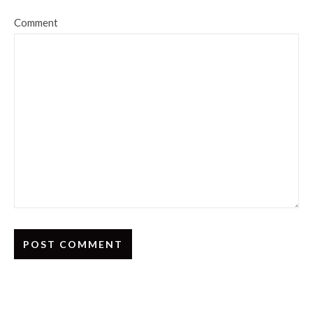
Comment