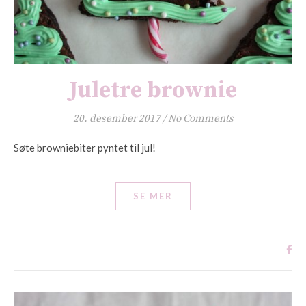
Juletre brownie
20. desember 2017
/
No Comments
Søte browniebiter pyntet til jul!
SE MER