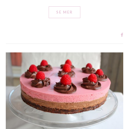
SE MER