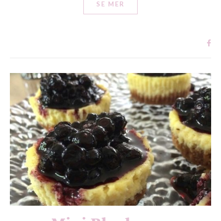
SE MER